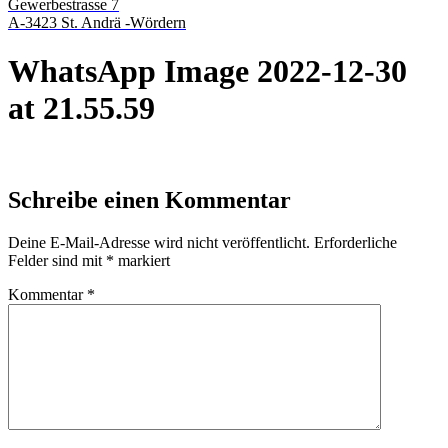
Gewerbestrasse 7
A-3423 St. Andrä -Wördern
WhatsApp Image 2022-12-30
at 21.55.59
Schreibe einen Kommentar
Deine E-Mail-Adresse wird nicht veröffentlicht.
Erforderliche
Felder sind mit
*
markiert
Kommentar
*