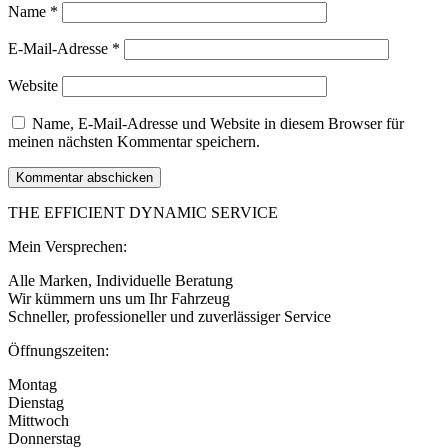
Name
*
E-Mail-Adresse
*
Website
Name, E-Mail-Adresse und Website in diesem Browser für
meinen nächsten Kommentar speichern.
THE EFFICIENT DYNAMIC SERVICE
Mein Versprechen:
Alle Marken, Individuelle Beratung
Wir kümmern uns um Ihr Fahrzeug
​Schneller, professioneller und zuverlässiger Service
Öffnungszeiten:
Montag
Dienstag
Mittwoch
Donnerstag