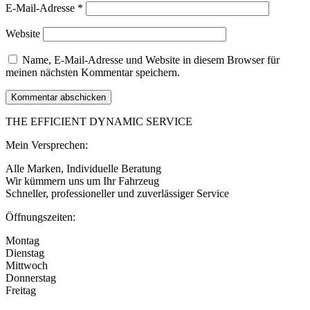
E-Mail-Adresse
*
Website
Name, E-Mail-Adresse und Website in diesem Browser für
meinen nächsten Kommentar speichern.
THE EFFICIENT DYNAMIC SERVICE
Mein Versprechen:
Alle Marken, Individuelle Beratung
Wir kümmern uns um Ihr Fahrzeug
​Schneller, professioneller und zuverlässiger Service
Öffnungszeiten:
Montag
Dienstag
Mittwoch
Donnerstag
Freitag