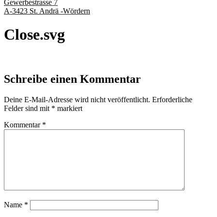
Gewerbestrasse 7
A-3423 St. Andrä -Wördern
Close.svg
Schreibe einen Kommentar
Deine E-Mail-Adresse wird nicht veröffentlicht.
Erforderliche
Felder sind mit
*
markiert
Kommentar
*
Name
*