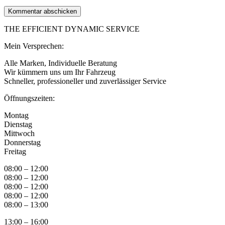
THE EFFICIENT DYNAMIC SERVICE
Mein Versprechen:
Alle Marken, Individuelle Beratung
Wir kümmern uns um Ihr Fahrzeug
​Schneller, professioneller und zuverlässiger Service
Öffnungszeiten:
Montag
Dienstag
Mittwoch
Donnerstag
Freitag
08:00 – 12:00
08:00 – 12:00
08:00 – 12:00
08:00 – 12:00
08:00 – 13:00
13:00 – 16:00