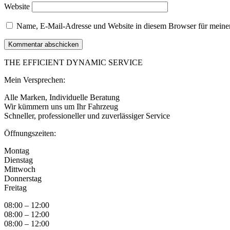
Website
Name, E-Mail-Adresse und Website in diesem Browser für meine
THE EFFICIENT DYNAMIC SERVICE
Mein Versprechen:
Alle Marken, Individuelle Beratung
Wir kümmern uns um Ihr Fahrzeug
​Schneller, professioneller und zuverlässiger Service
Öffnungszeiten:
Montag
Dienstag
Mittwoch
Donnerstag
Freitag
08:00 – 12:00
08:00 – 12:00
08:00 – 12:00