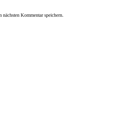
n nächsten Kommentar speichern.