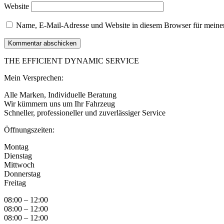
Website
Name, E-Mail-Adresse und Website in diesem Browser für meine
THE EFFICIENT DYNAMIC SERVICE
Mein Versprechen:
Alle Marken, Individuelle Beratung
Wir kümmern uns um Ihr Fahrzeug
​Schneller, professioneller und zuverlässiger Service
Öffnungszeiten:
Montag
Dienstag
Mittwoch
Donnerstag
Freitag
08:00 – 12:00
08:00 – 12:00
08:00 – 12:00