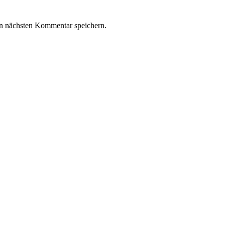
n nächsten Kommentar speichern.