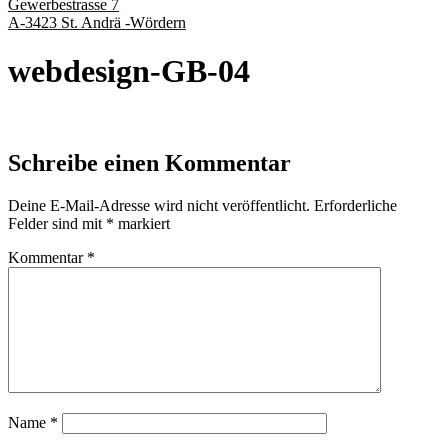
Gewerbestrasse 7
A-3423 St. Andrä -Wördern
webdesign-GB-04
Schreibe einen Kommentar
Deine E-Mail-Adresse wird nicht veröffentlicht.
Erforderliche
Felder sind mit
*
markiert
Kommentar
*
Name
*