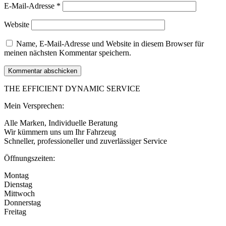
E-Mail-Adresse
*
Website
Name, E-Mail-Adresse und Website in diesem Browser für
meinen nächsten Kommentar speichern.
THE EFFICIENT DYNAMIC SERVICE
Mein Versprechen:
Alle Marken, Individuelle Beratung
Wir kümmern uns um Ihr Fahrzeug
​Schneller, professioneller und zuverlässiger Service
Öffnungszeiten:
Montag
Dienstag
Mittwoch
Donnerstag
Freitag