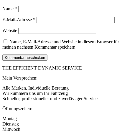
Name
*
E-Mail-Adresse
*
Website
Name, E-Mail-Adresse und Website in diesem Browser für
meinen nächsten Kommentar speichern.
THE EFFICIENT DYNAMIC SERVICE
Mein Versprechen:
Alle Marken, Individuelle Beratung
Wir kümmern uns um Ihr Fahrzeug
​Schneller, professioneller und zuverlässiger Service
Öffnungszeiten:
Montag
Dienstag
Mittwoch