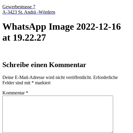
Gewerbestrasse 7
A-3423 St. Andrä -Wördern
WhatsApp Image 2022-12-16
at 19.22.27
Schreibe einen Kommentar
Deine E-Mail-Adresse wird nicht veröffentlicht.
Erforderliche
Felder sind mit
*
markiert
Kommentar
*